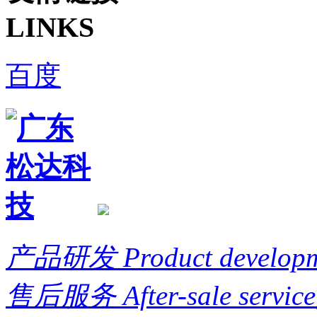
LINKS
百度
产品研发
Product develop
售后服务
After-sale service