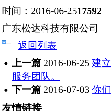
时间：2016-06-25
17592
广东松达科技有限公司
返回列表
上一篇
2016-06-25
建
服务团队。
下一篇
2016-07-03
你
友情链接