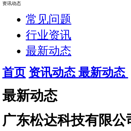
资讯动态
常见问题
行业资讯
最新动态
首页
资讯动态
最新动态
最新动态
广东松达科技有限公