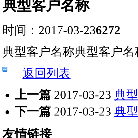
典型客户名称
时间：2017-03-23
6272
典型客户名称典型客户名
返回列表
上一篇
2017-03-23
典
下一篇
2017-03-23
典
友情链接