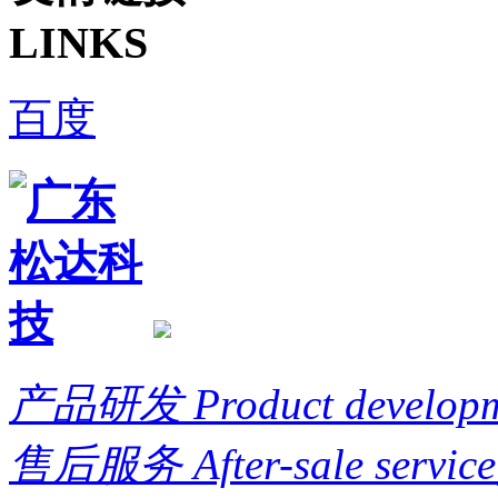
LINKS
百度
产品研发
Product develop
售后服务
After-sale service