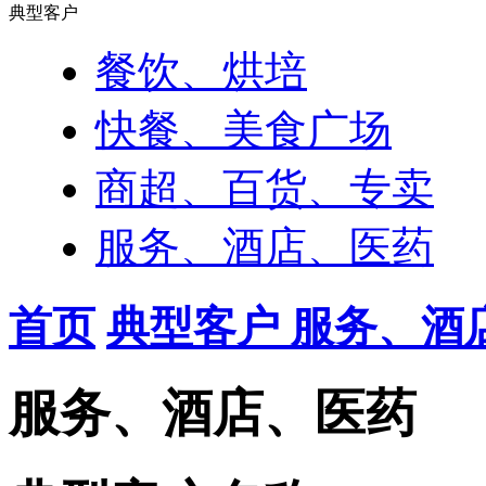
典型客户
餐饮、烘培
快餐、美食广场
商超、百货、专卖
服务、酒店、医药
首页
典型客户
服务、酒
服务、酒店、医药