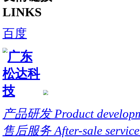
LINKS
百度
产品研发
Product develop
售后服务
After-sale service