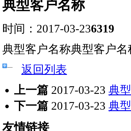
典型客户名称
时间：2017-03-23
6319
典型客户名称典型客户名
返回列表
上一篇
2017-03-23
典
下一篇
2017-03-23
典
友情链接