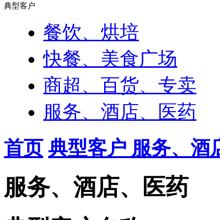
典型客户
餐饮、烘培
快餐、美食广场
商超、百货、专卖
服务、酒店、医药
首页
典型客户
服务、酒
服务、酒店、医药